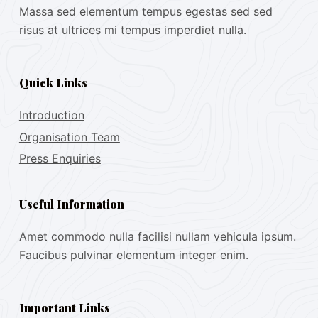
Massa sed elementum tempus egestas sed sed
risus at ultrices mi tempus imperdiet nulla.
Quick Links
Introduction
Organisation Team
Press Enquiries
Useful Information
Amet commodo nulla facilisi nullam vehicula ipsum.
Faucibus pulvinar elementum integer enim.
Important Links