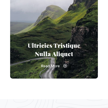
Ultricies Tristique
Nulla Aliquet
Read More