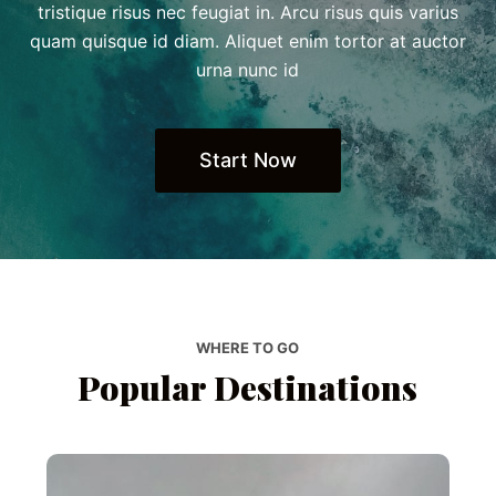
tristique risus nec feugiat in. Arcu risus quis varius
quam quisque id diam. Aliquet enim tortor at auctor
urna nunc id
Start Now
WHERE TO GO
Popular Destinations