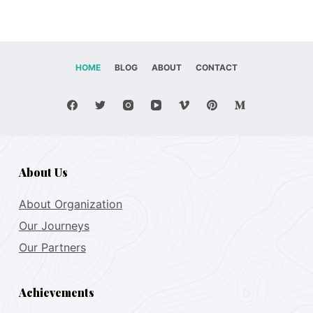
HOME
BLOG
ABOUT
CONTACT
About Us
About Organization
Our Journeys
Our Partners
Achievements