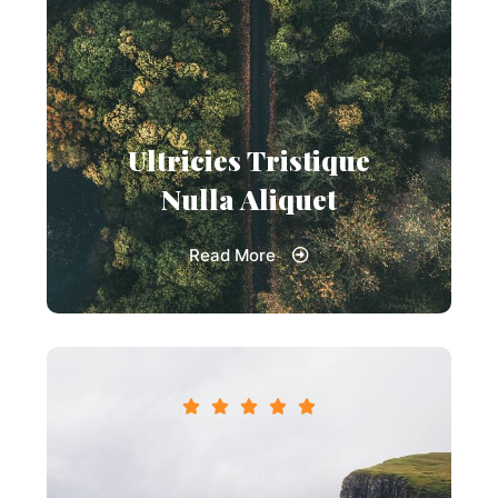
Ultricies Tristique
Nulla Aliquet
Read More




