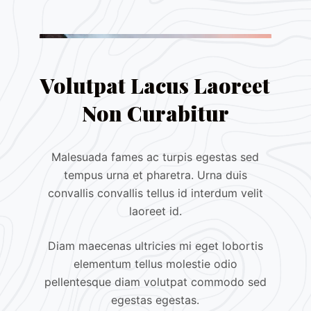
Volutpat Lacus Laoreet
Non Curabitur
Malesuada fames ac turpis egestas sed
tempus urna et pharetra. Urna duis
convallis convallis tellus id interdum velit
laoreet id.
Diam maecenas ultricies mi eget lobortis
elementum tellus molestie odio
pellentesque diam volutpat commodo sed
egestas egestas.