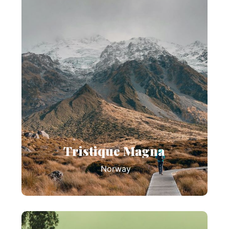
Tristique Magna
Norway