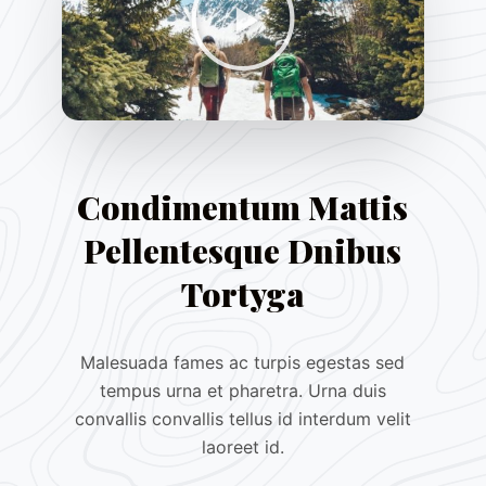
Condimentum Mattis
Pellentesque Dnibus
Tortyga
Malesuada fames ac turpis egestas sed
tempus urna et pharetra. Urna duis
convallis convallis tellus id interdum velit
laoreet id.