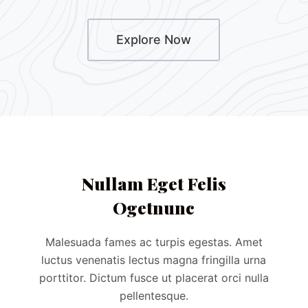
Explore Now
Nullam Eget Felis
Ogetnunc
Malesuada fames ac turpis egestas. Amet
luctus venenatis lectus magna fringilla urna
porttitor. Dictum fusce ut placerat orci nulla
pellentesque.