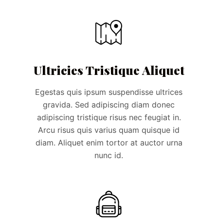
Ultricies Tristique Aliquet
Egestas quis ipsum suspendisse ultrices
gravida. Sed adipiscing diam donec
adipiscing tristique risus nec feugiat in.
Arcu risus quis varius quam quisque id
diam. Aliquet enim tortor at auctor urna
nunc id.