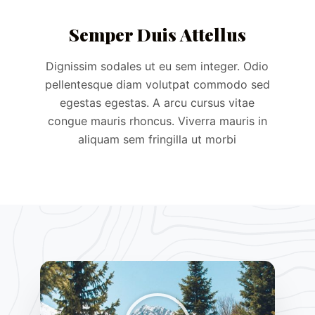
Semper Duis Attellus
Dignissim sodales ut eu sem integer. Odio
pellentesque diam volutpat commodo sed
egestas egestas. A arcu cursus vitae
congue mauris rhoncus. Viverra mauris in
aliquam sem fringilla ut morbi