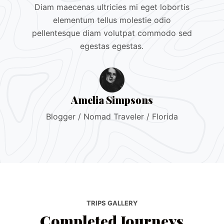
Diam maecenas ultricies mi eget lobortis
elementum tellus molestie odio
pellentesque diam volutpat commodo sed
egestas egestas.
Amelia Simpsons
Blogger / Nomad Traveler / Florida
TRIPS GALLERY
Completed Journeys