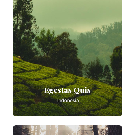
Egestas Quis
Indonesia