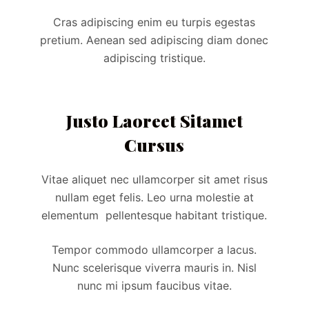
Cras adipiscing enim eu turpis egestas
pretium. Aenean sed adipiscing diam donec
adipiscing tristique.
Justo Laoreet Sitamet
Cursus
Vitae aliquet nec ullamcorper sit amet risus
nullam eget felis. Leo urna molestie at
elementum pellentesque habitant tristique.
Tempor commodo ullamcorper a lacus.
Nunc scelerisque viverra mauris in. Nisl
nunc mi ipsum faucibus vitae.